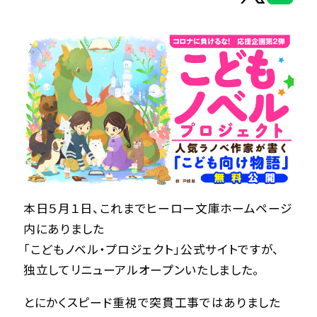
ヒーロー文庫
ヒーローコミックス
本日５月１日、これまでヒーロー文庫ホームページ
内にありました
「こどもノベル・プロジェクト」公式サイトですが、
独立してリニューアルオープンいたしました。
とにかくスピード重視で突貫工事ではありました