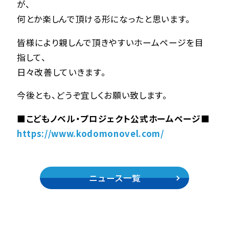
が、
何とか楽しんで頂ける形になったと思います。
皆様により親しんで頂きやすいホームページを目
指して、
日々改善していきます。
今後とも、どうぞ宜しくお願い致します。
■こどもノベル・プロジェクト公式ホームページ■
https://www.kodomonovel.com/
ニュース一覧