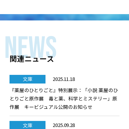
NEWS
関連ニュース
2025.11.18
文庫
『薬屋のひとりごと』特別展示：「小説 薬屋のひ
とりごと原作展 毒と薬、科学とミステリー」原
作展 キービジュアル公開のお知らせ
2025.09.28
文庫