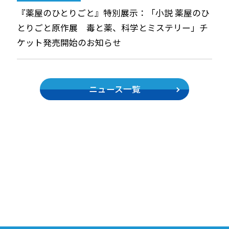
『薬屋のひとりごと』特別展示：「小説 薬屋のひ
とりごと原作展 毒と薬、科学とミステリー」チ
ケット発売開始のお知らせ
ニュース一覧