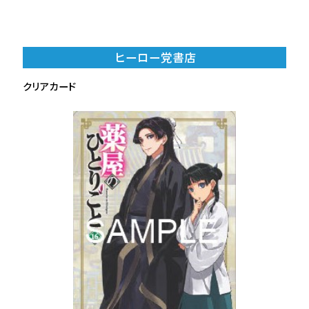
ヒーロー党書店
クリアカード