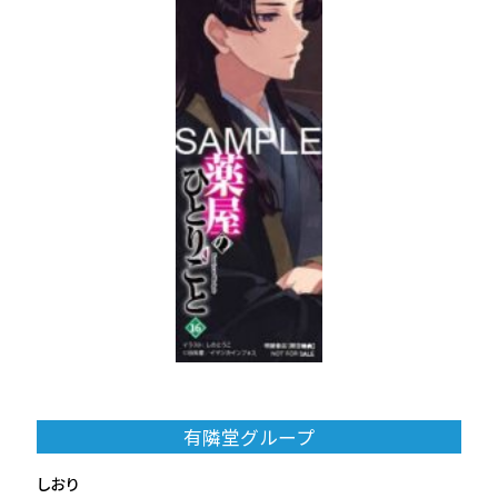
有隣堂グループ
しおり