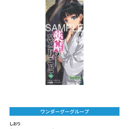
ワンダーグーグループ
しおり