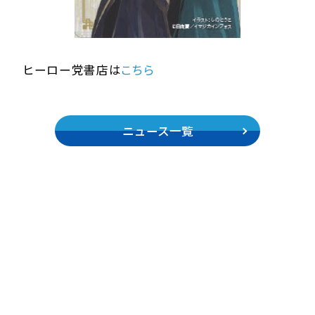
ヒーロー党書店は
こちら
ニュース一覧