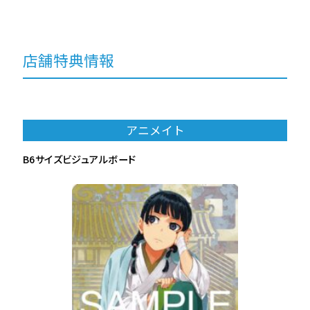
店舗特典情報
アニメイト
B6サイズビジュアルボード