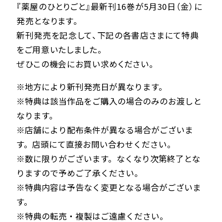
『薬屋のひとりごと』最新刊16巻が5月30日（金）に
発売となります。
新刊発売を記念して、下記の各書店さまにて特典
をご用意いたしました。
ぜひこの機会にお買い求めください。
※地方により新刊発売日が異なります。
※特典は該当作品をご購入の場合のみのお渡しと
なります。
※店舗により配布条件が異なる場合がございま
す。店頭にて直接お問い合わせください。
※数に限りがございます。なくなり次第終了とな
りますので予めご了承ください。
※特典内容は予告なく変更となる場合がございま
す。
※特典の転売・複製はご遠慮ください。