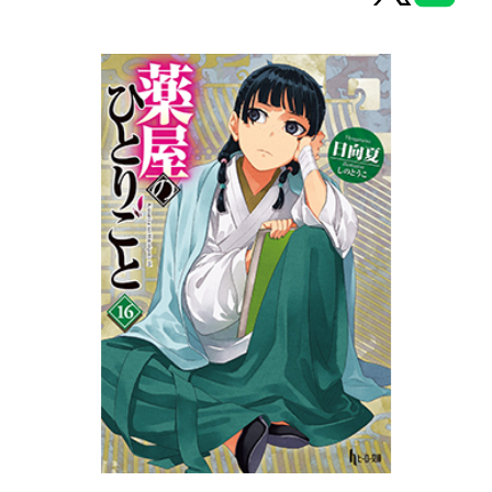
ヒーロー文庫
ヒーローコミックス