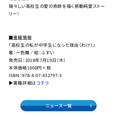
瑞々しい高校生の愛の奇跡を描く感動純愛ストー
リー！
■書籍情報
『高校生の私が中学生になった理由（わけ）』
著：一色舞／絵：ふすい
発売日：2018年7月19日（木）
本体価格1000円＋税
ISBN：978-4-07-432797-3
▶書籍詳細は
コチラ
ニュース一覧