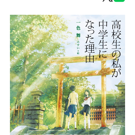
ヒーロー文庫
ヒーローコミックス