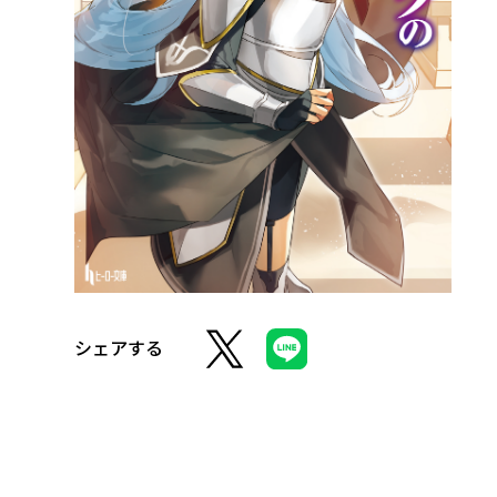
シェアする