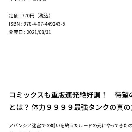
定価 : 770円（税込）
ISBN : 978-4-07-449243-5
発売日 : 2021/08/31
コミックスも重版連発絶好調！ 待望
とは？ 体力９９９９最強タンクの真
アバンシア迷宮での戦いを終えたルードの元にやってきたの