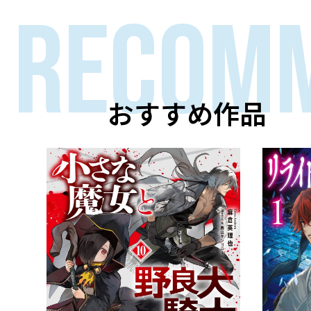
RECOM
おすすめ作品