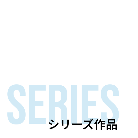
SERIES
シリーズ作品