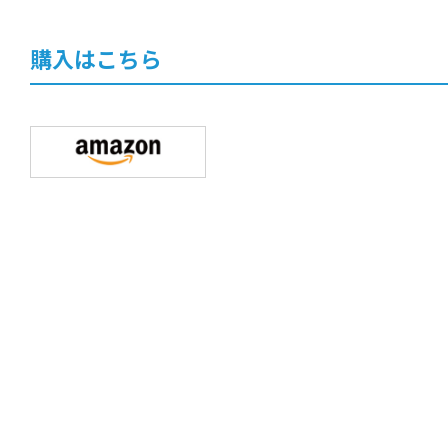
購入はこちら