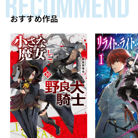
RECOMMEND
おすすめ作品