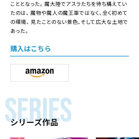
こととなった。 魔大陸でアスラたちを待ち構えてい
たのは、 魔物や魔人の魔王軍ではなく、全く初めて
の環境、 見たことのない景色、そして広大な土地で
あった。
購入はこちら
SERIES
シリーズ作品