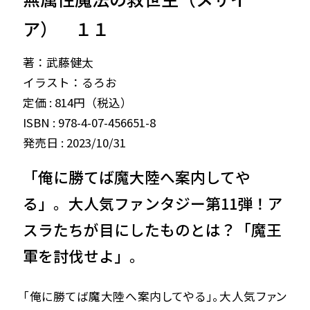
ア） １１
著：武藤健太
イラスト：るろお
定価 : 814円（税込）
ISBN : 978-4-07-456651-8
発売日 : 2023/10/31
「俺に勝てば魔大陸へ案内してや
る」。大人気ファンタジー第11弾！ア
スラたちが目にしたものとは？「魔王
軍を討伐せよ」｡
「俺に勝てば魔大陸へ案内してやる」。大人気ファン