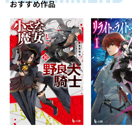
おすすめ作品