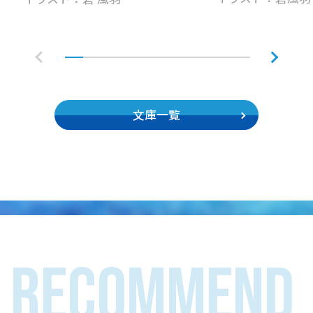
文庫一覧
RECOMMEND