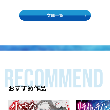
文庫一覧
RECOMMEND
おすすめ作品