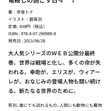
著：赤雪トナ
イラスト：碧風羽
定価 : 638円（税込）
ISBN : 978-4-07-290989-8
発売日 : 2013/06/28
大人気シリーズのＷＥＢ公開分最終
巻。世界は戦場と化し、多くの命が失
われる。幸助が、エリスが、ウィアー
レが、おなじみの登場人物も闘い続け
る。新たなる世界のために。
死別。誰にでも訪れるもの。人間にも動物にも魔物