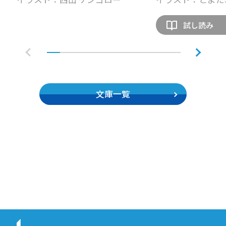
試し読み
文庫一覧