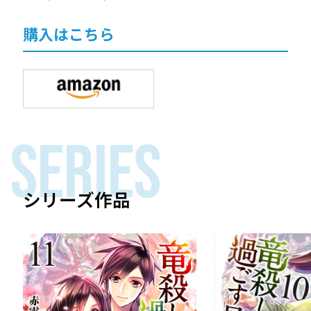
購入はこちら
SERIES
シリーズ作品