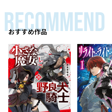
RECOMMEND
おすすめ作品