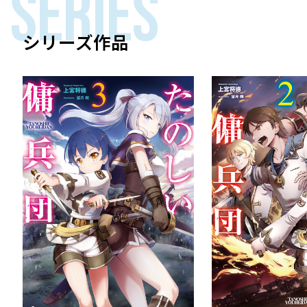
SERIES
シリーズ作品