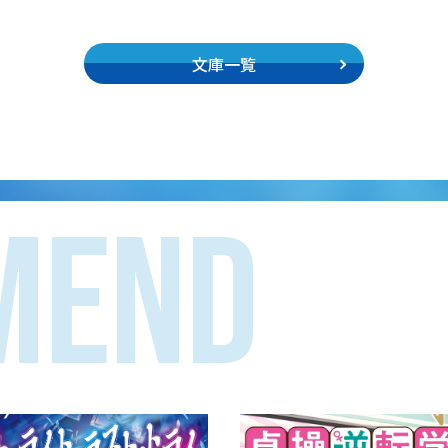
文庫一覧
MEND