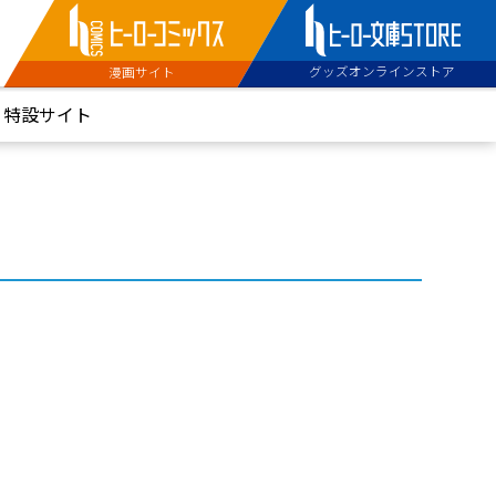
グッズオンラインストア
漫画サイト
特設サイト