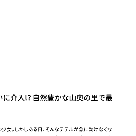
に介入!? 自然豊かな山奥の里で最
少女。しかしある日、そんなテテルが急に動けなくな