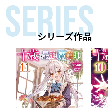
SERIES
シリーズ作品