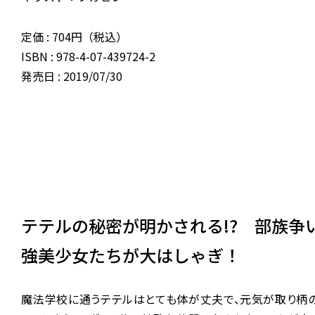
定価 : 704円（税込）
ISBN : 978-4-07-439724-2
発売日 : 2019/07/30
テテルの秘密が明かされる!? 部族争い
強美少女たちが大はしゃぎ！
魔法学校に通うテテルはとても体が丈夫で、元気が取り柄の