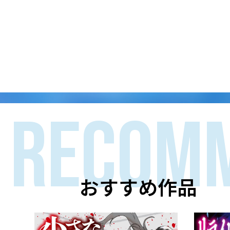
RECOM
おすすめ作品