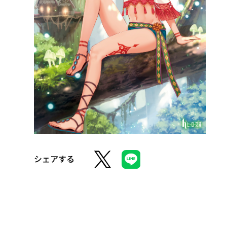
シェアする