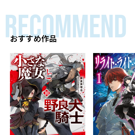
RECOMMEND
おすすめ作品