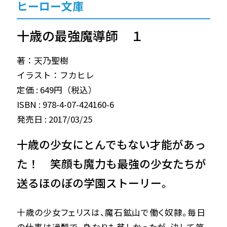
ヒーロー文庫
十歳の最強魔導師 １
著：天乃聖樹
イラスト：フカヒレ
定価 : 649円（税込）
ISBN : 978-4-07-424160-6
発売日 : 2017/03/25
十歳の少女にとんでもない才能があっ
た！ 笑顔も魔力も最強の少女たちが
送るほのぼの学園ストーリー。
十歳の少女フェリスは、魔石鉱山で働く奴隷。毎日