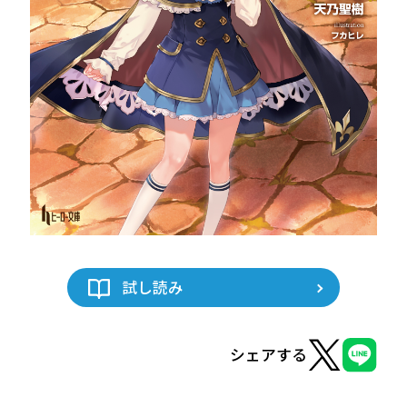
ヒーロー文庫
ヒーローコミックス
試し読み
シェアする