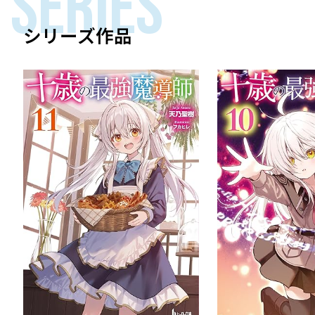
SERIES
シリーズ作品