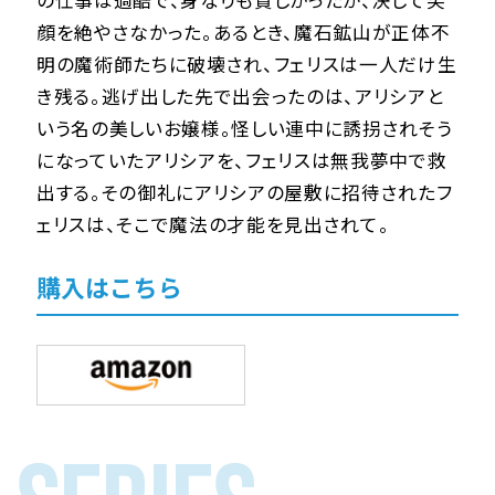
の仕事は過酷で、身なりも貧しかったが、決して笑
顔を絶やさなかった。あるとき、魔石鉱山が正体不
明の魔術師たちに破壊され、フェリスは一人だけ生
き残る。逃げ出した先で出会ったのは、アリシアと
いう名の美しいお嬢様。怪しい連中に誘拐されそう
になっていたアリシアを、フェリスは無我夢中で救
出する。その御礼にアリシアの屋敷に招待されたフ
ェリスは、そこで魔法の才能を見出されて――。
購入はこちら