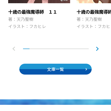
十歳の最強魔導師 １１
十歳の最強魔導
著：天乃聖樹
著：天乃聖樹
イラスト：フカヒレ
イラスト：フカヒ
文庫一覧