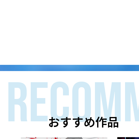
RECOM
おすすめ作品