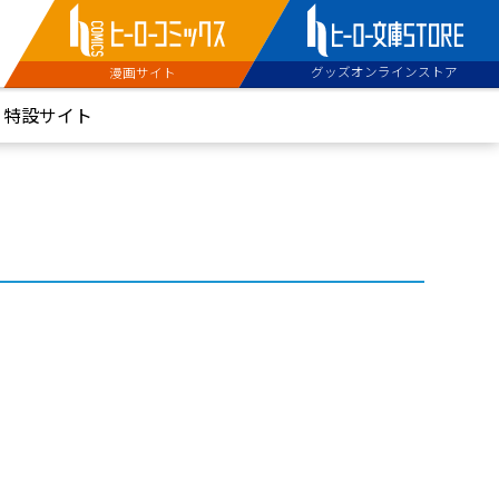
グッズオンラインストア
漫画サイト
特設サイト