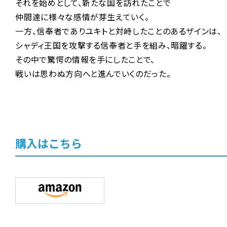
それを始めとして、新たな国を訪れたことで
仲間達に様々な感情が芽生えていく。
一方、信奉者でありユキトと対峙したことのあるザインは、
シャディ王国を攻撃する信奉者と手を組み、暗躍する。
その中で驚愕の情報を手にしたことで、
戦いは思わぬ方向へと進んでいくのだった。
購入はこちら