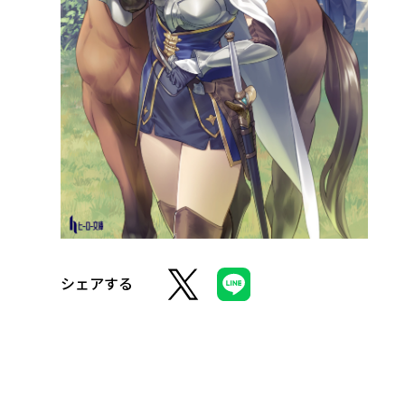
シェアする