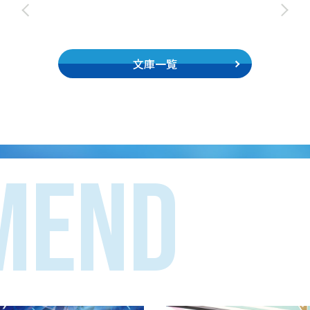
文庫一覧
MEND