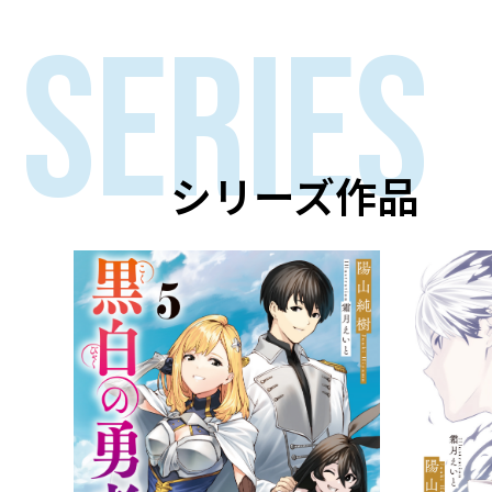
SERIES
シリーズ作品