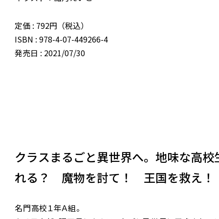
定価 : 792円（税込）
ISBN : 978-4-07-449266-4
発売日 : 2021/07/30
クラスまるごと異世界へ。地味な高校
れる？ 魔物を討て！ 王国を救え！
名門高校１年Ａ組。