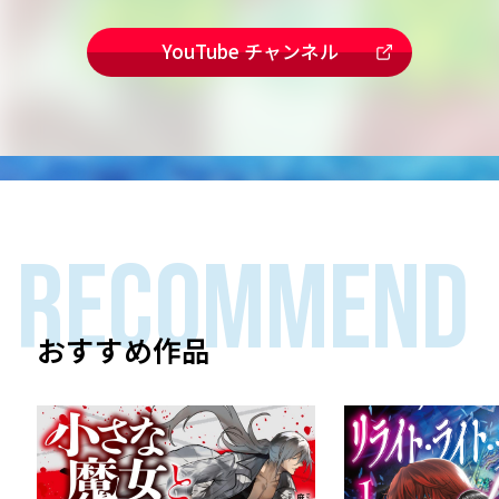
YouTube チャンネル
RECOMMEND
おすすめ作品