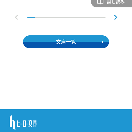
試し読み
文庫一覧