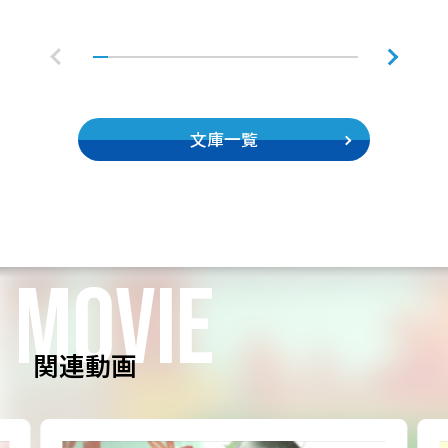
文庫一覧
MOVIE
関連動画