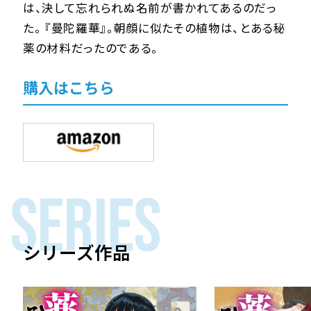
は、決して忘れられぬ名前が書かれてあるのだっ
た。 『曼陀羅華』。朝顔に似たその植物は、とある秘
薬の材料だったのである。
購入はこちら
SERIES
シリーズ作品