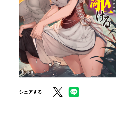
シェアする