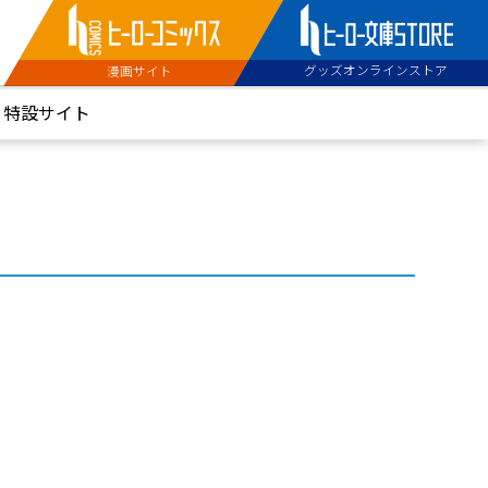
グッズオンラインストア
漫画サイト
特設サイト