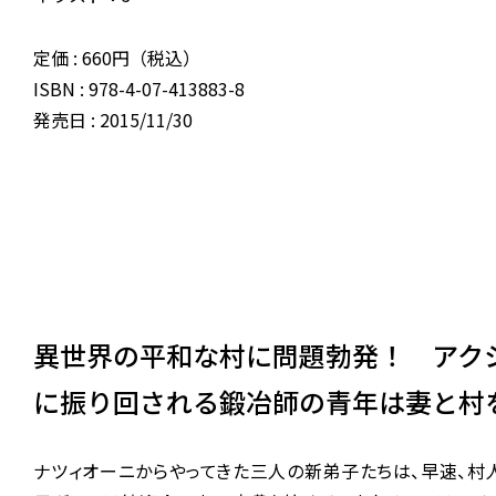
定価 : 660円（税込）
ISBN : 978-4-07-413883-8
発売日 : 2015/11/30
異世界の平和な村に問題勃発！ アク
に振り回される鍛冶師の青年は妻と村
ナツィオーニからやってきた三人の新弟子たちは、早速、村