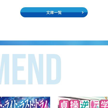
文庫一覧
MEND