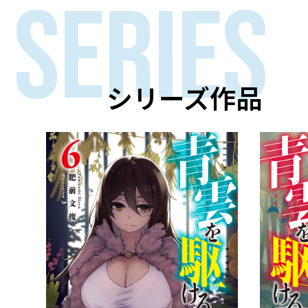
SERIES
シリーズ作品