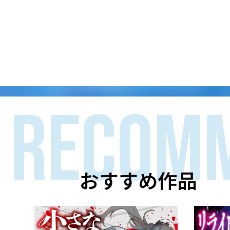
RECOM
おすすめ作品