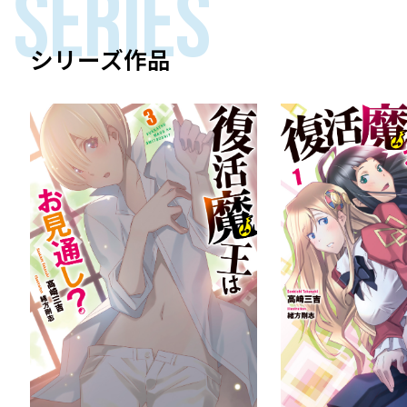
SERIES
シリーズ作品