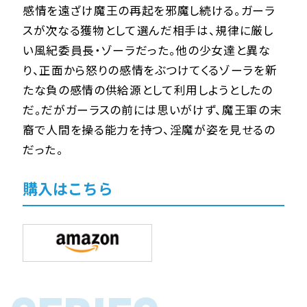
感情を遠ざけ魔王の再起を邪魔し続ける。ガーラ
スが次なる獲物として選んだ相手は、規律に厳し
い風紀委員長・ゾーラだった。他の少女達と異な
り、正面から怒りの感情をぶつけてくるゾーラを新
たな負の感情の供給源として利用しようとしたの
だ。だがガーラスの前には思いがけず、魔王軍の末
裔で人間を操る能力を持つ、淫魔が姿を見せるの
だった――。
購入はこちら