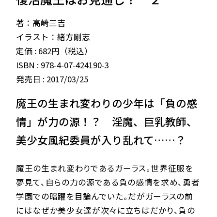
著：高崎三吉
イラスト：緒方剛志
定価 : 682円（税込）
ISBN : 978-4-07-424190-3
発売日 : 2017/03/25
魔王の生まれ変わりの少年は「負の感
情」が力の源！？ 淫魔、巨乳教師、
美少女風紀委員が入り乱れて……？
魔王の生まれ変わりであるガーラス。世界征服を
夢見て、自らの力の源である負の感情を求め、勇者
学園での暗躍を目論んでいた。だがガーラスの前
にはなぜか美少女達が次々に立ちはだかり、負の