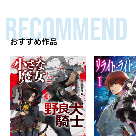
RECOMMEND
おすすめ作品