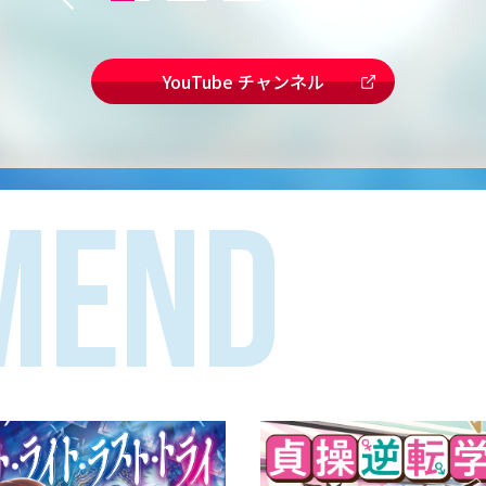
YouTube チャンネル
MEND