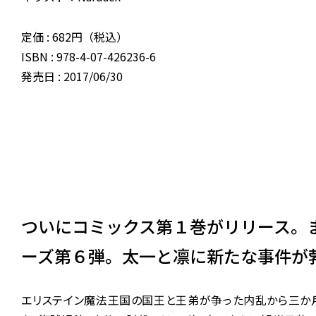
定価 : 682円（税込）
ISBN : 978-4-07-426236-6
発売日 : 2017/06/30
ついにコミックス第１巻がリリース。
ーズ第６弾。太一と凛に新たな事件が
エリステイン魔法王国の国王と王弟が争った内乱から三か