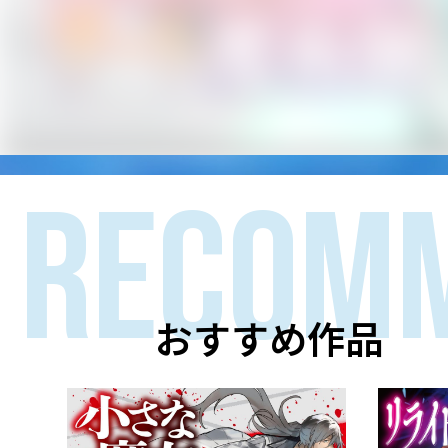
RECOM
おすすめ作品