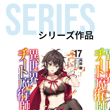
SERIES
シリーズ作品