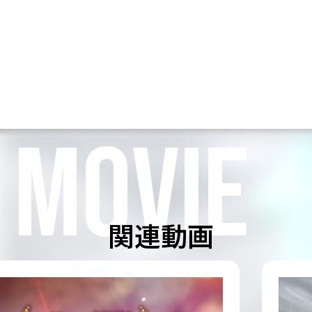
MOVIE
関連動画