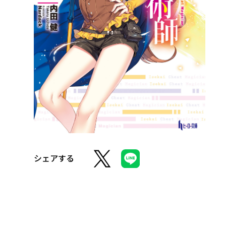
シェアする