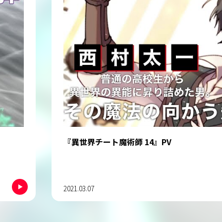
『異世界チート魔術師 14』PV
2021.03.07