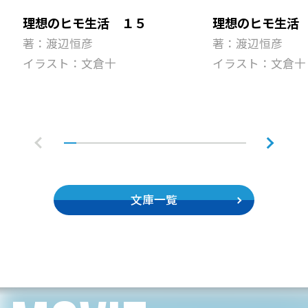
理想のヒモ生活
理想のヒモ生活 １５
著：渡辺恒彦
著：渡辺恒彦
イラスト：文倉十
イラスト：文倉十
文庫一覧