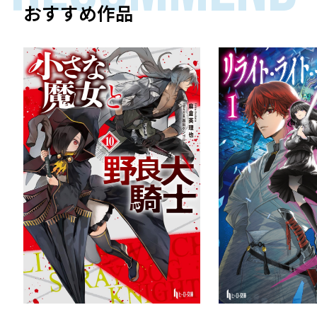
おすすめ作品