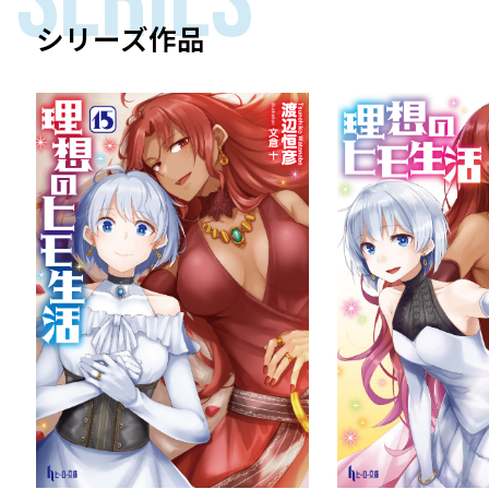
SERIES
シリーズ作品