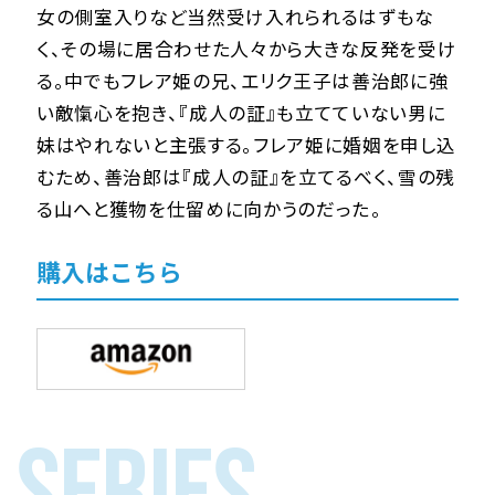
女の側室入りなど当然受け入れられるはずもな
く、その場に居合わせた人々から大きな反発を受け
る。中でもフレア姫の兄、エリク王子は善治郎に強
い敵愾心を抱き、『成人の証』も立てていない男に
妹はやれないと主張する。フレア姫に婚姻を申し込
むため、善治郎は『成人の証』を立てるべく、雪の残
る山へと獲物を仕留めに向かうのだった――。
購入はこちら