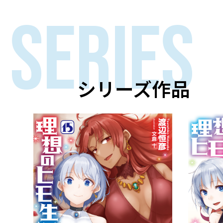
SERIES
シリーズ作品