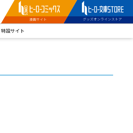
グッズオンラインストア
漫画サイト
特設サイト