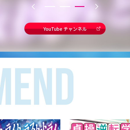
YouTube チャンネル
MEND