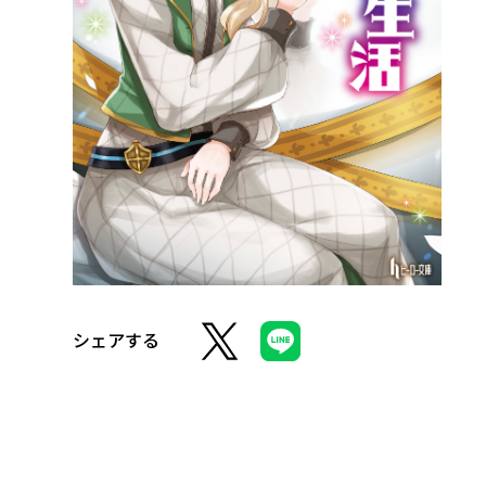
シェアする