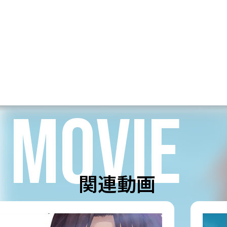
MOVIE
関連動画