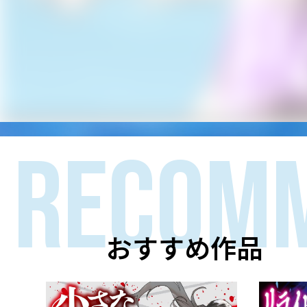
RECOM
おすすめ作品