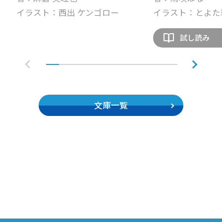
イラスト：西出 ケンゴロー
イラスト：とよた
試し読み
文庫一覧