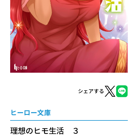
ヒーロー文庫
ヒーローコミックス
シェアする
ヒーロー文庫
理想のヒモ生活 ３