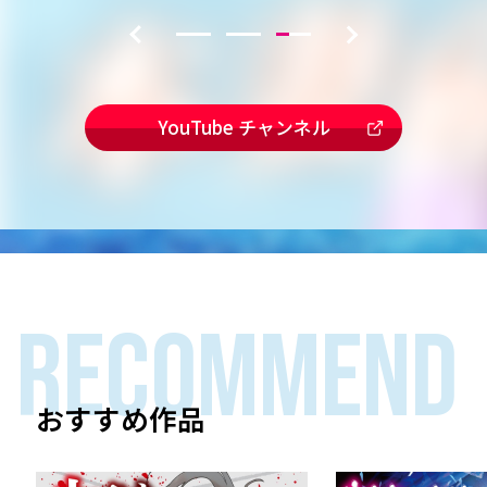
YouTube チャンネル
RECOMMEND
おすすめ作品