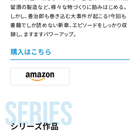
留酒の製造など、様々な物づくりに励みはじめる。
しかし、善治郎も巻き込む大事件が起こる!今回も
書籍でしか読めない新章、エピソードをしっかり収
録し、ますますパワーアップ。
購入はこちら
SERIES
シリーズ作品