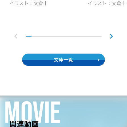
イラスト：文倉十
イラスト：文倉十
文庫一覧
MOVIE
関連動画