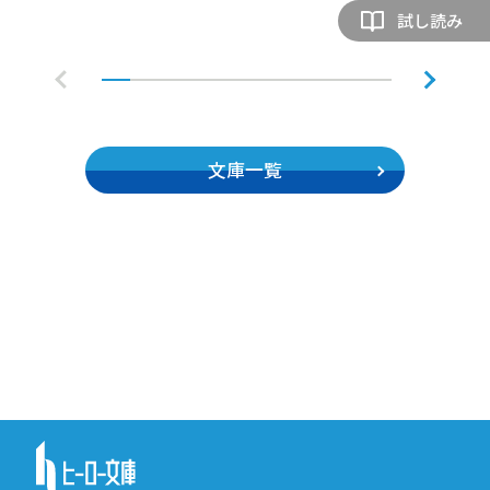
試し読み
文庫一覧