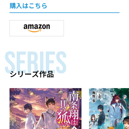
購入はこちら
SERIES
シリーズ作品