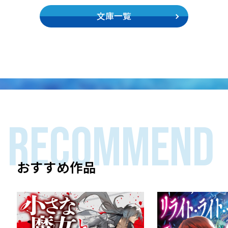
文庫一覧
RECOMMEND
おすすめ作品