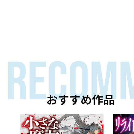
RECOM
おすすめ作品