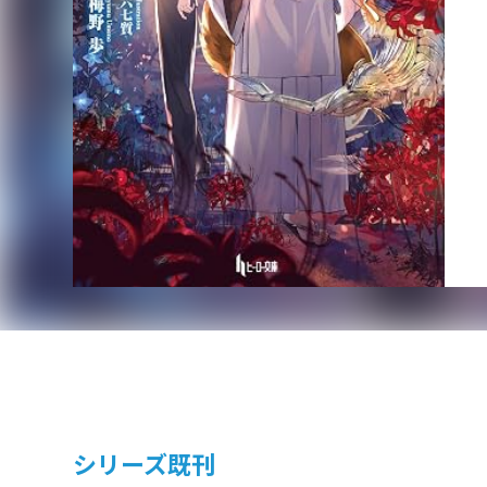
シリーズ既刊